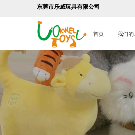
东莞市乐威玩具有限公司
首页
我们的