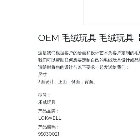
OEM 毛绒玩具 毛绒玩具
这是我们根据客户的绘画和设计艺术为客户定制的毛
我们可以帮助任何想要定制自己的毛绒玩具设计或品牌或
请随时将您的设计与以下要求一起发送给我们：
尺寸
3面设计，正面，侧面，背面。
型号：
乐威玩具
产品品牌：
LOKWELL
产品编码：
95030021