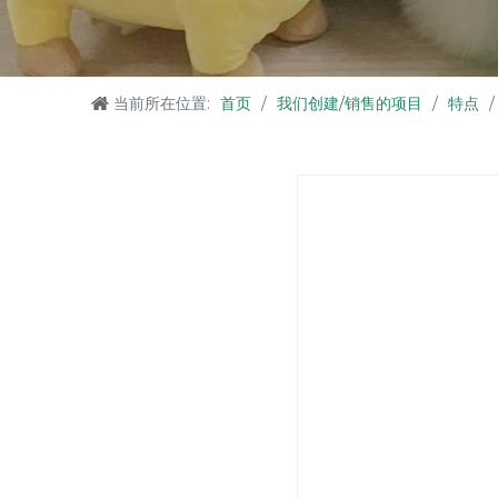
当前所在位置:
首页
/
我们创建/销售的项目
/
特点